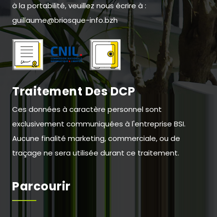
à la portabilité, veuillez nous écrire à :
guillaume@briosque-info.bzh
Traitement Des DCP
Ces données à caractère personnel sont
exclusivement communiquées à l'entreprise BSI.
Aucune finalité marketing, commerciale, ou de
traçage ne sera utilisée durant ce traitement.
Parcourir