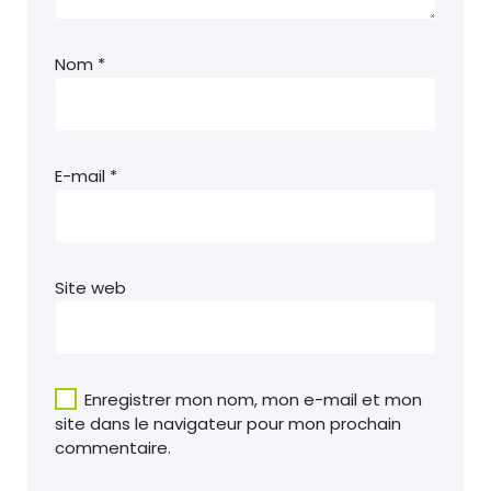
Nom
*
E-mail
*
Site web
Enregistrer mon nom, mon e-mail et mon
site dans le navigateur pour mon prochain
commentaire.