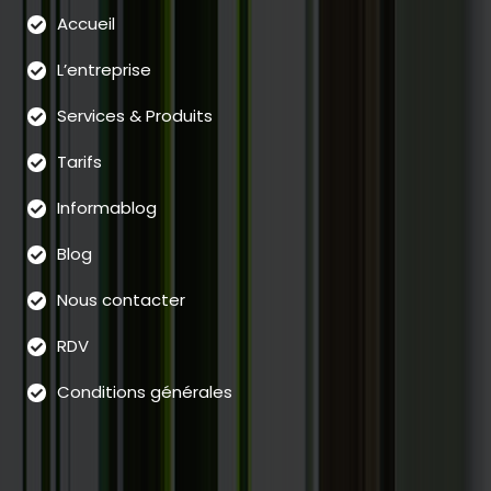
Accueil
L’entreprise
Services & Produits
Tarifs
Informablog
Blog
Nous contacter
RDV
Conditions générales