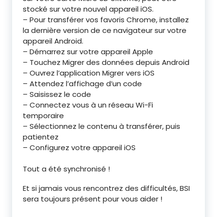
stocké sur votre nouvel appareil iOS.
– Pour transférer vos favoris Chrome, installez
la dernière version de ce navigateur sur votre
appareil Android.
– Démarrez sur votre appareil Apple
– Touchez Migrer des données depuis Android
– Ouvrez l’application Migrer vers iOS
– Attendez l’affichage d’un code
– Saisissez le code
– Connectez vous à un réseau Wi-Fi
temporaire
– Sélectionnez le contenu à transférer, puis
patientez
– Configurez votre appareil iOS
Tout a été synchronisé !
Et si jamais vous rencontrez des difficultés, BSI
sera toujours présent pour vous aider !