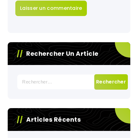
Rechercher Un Article
Rechercher :
Articles Récents