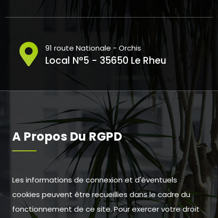
91 route Nationale - Orchis
Local N°5 - 35650 Le Rheu
A Propos Du RGPD
Les informations de connexion et d'éventuels
cookies peuvent être recueillies dans le cadre du
fonctionnement de ce site. Pour exercer votre droit