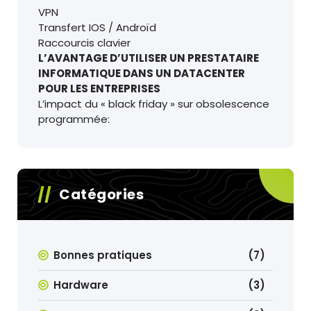
VPN
Transfert IOS / Androïd
Raccourcis clavier
L’AVANTAGE D’UTILISER UN PRESTATAIRE
INFORMATIQUE DANS UN DATACENTER
POUR LES ENTREPRISES
L’impact du « black friday » sur obsolescence
programmée:
Catégories
Bonnes pratiques
(7)
Hardware
(3)